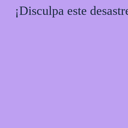
¡Disculpa este desastr