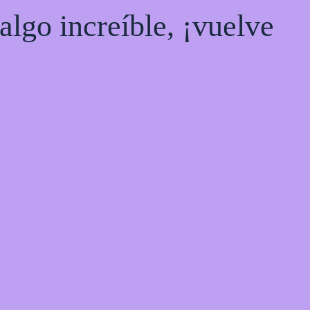
algo increíble, ¡vuelve